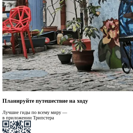
Планируйте путешествие на ходу
Лучшие гиды по всему миру —
в приложении Трипстера