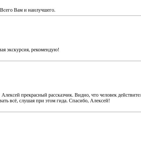
 Всего Вам и наилучшего.
ная экскурсия, рекомендую!
 Алексей прекрасный рассказчик. Видно, что человек действител
ть всё, слушая при этом гида. Спасибо, Алексей!