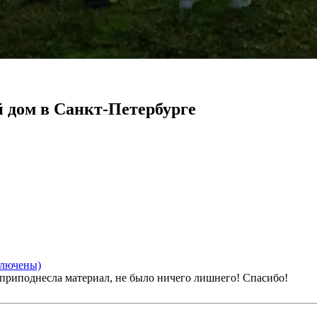
 дом в Санкт-Петербурге
ключены)
 приподнесла материал, не было ничего лишнего! Спасибо!