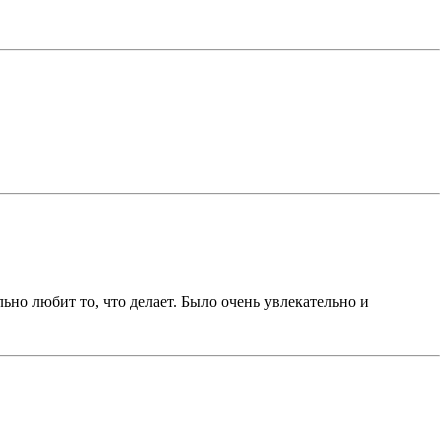
ьно любит то, что делает. Было очень увлекательно и