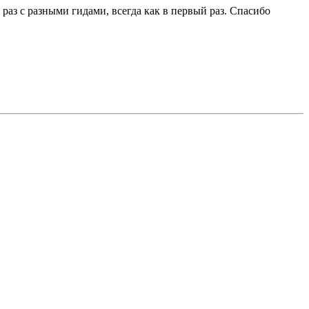
аз с разными гидами, всегда как в первый раз. Спасибо