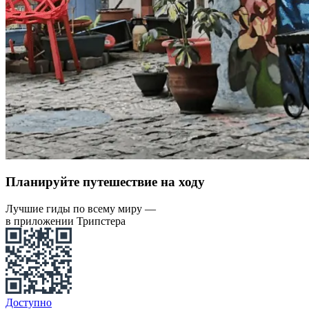
Планируйте путешествие на ходу
Лучшие гиды по всему миру —
в приложении Трипстера
Доступно