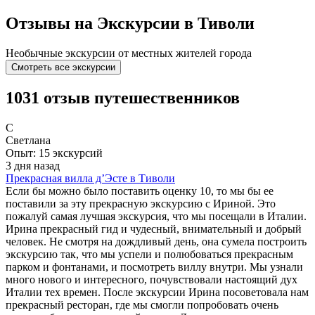
Отзывы на Экскурсии в Тиволи
Необычные экскурсии от местных жителей города
Смотреть все экскурсии
1031 отзыв путешественников
С
Светлана
Опыт: 15 экскурсий
3 дня назад
Прекрасная вилла д’Эсте в Тиволи
Если бы можно было поставить оценку 10, то мы бы ее
поставили за эту прекрасную экскурсию с Ириной. Это
пожалуй самая лучшая экскурсия, что мы посещали в Италии.
Ирина прекрасный гид и чудесный, внимательный и добрый
человек. Не смотря на дождливый день, она сумела построить
экскурсию так, что мы успели и полюбоваться прекрасным
парком и фонтанами, и посмотреть виллу внутри. Мы узнали
много нового и интересного, почувствовали настоящий дух
Италии тех времен. После экскурсии Ирина посоветовала нам
прекрасный ресторан, где мы смогли попробовать очень