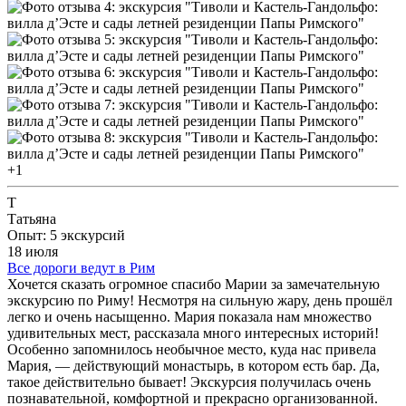
+1
Т
Татьяна
Опыт: 5 экскурсий
18 июля
Все дороги ведут в Рим
Хочется сказать огромное спасибо Марии за замечательную
экскурсию по Риму! Несмотря на сильную жару, день прошёл
легко и очень насыщенно. Мария показала нам множество
удивительных мест, рассказала много интересных историй!
Особенно запомнилось необычное место, куда нас привела
Мария, — действующий монастырь, в котором есть бар. Да,
такое действительно бывает! Экскурсия получилась очень
познавательной, комфортной и прекрасно организованной.