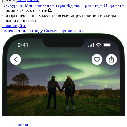
Экскурсии
Многодневные туры
Журнал Трипстера
О проекте
Помощь
Отзыв о сайте 🙋
Обзоры необычных мест по всему миру, новинки и скидки
в наших соцсетях
Планируйте
путешествие на ходу
Скачать приложение
Тиволи