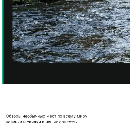
Обзоры необычных мест по всему миру,
новинки и скидки в наших соцсетях