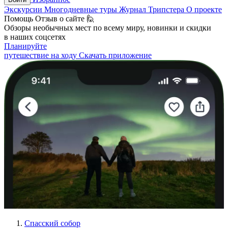
Экскурсии
Многодневные туры
Журнал Трипстера
О проекте
Помощь
Отзыв о сайте 🙋
Обзоры необычных мест по всему миру, новинки и скидки
в наших соцсетях
Планируйте
путешествие на ходу
Скачать приложение
Спасский собор