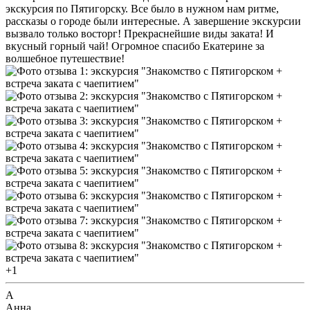
экскурсия по Пятигорску. Все было в нужном нам ритме,
рассказы о городе были интересные. А завершение экскурсии
вызвало только восторг! Прекраснейшие виды заката! И
вкусный горный чай! Огромное спасибо Екатерине за
волшебное путешествие!
+1
А
Анна