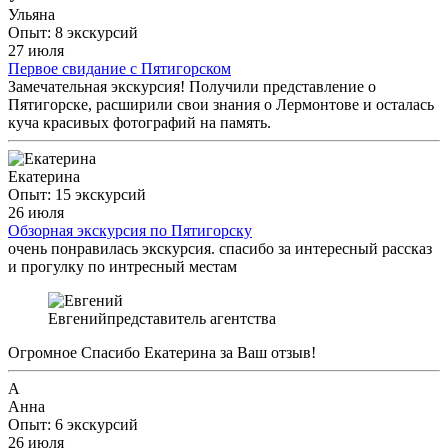
Ульяна
Опыт: 8 экскурсий
27 июля
Первое свидание с Пятигорском
Замечательная экскурсия! Получили представление о
Пятигорске, расширили свои знания о Лермонтове и осталась
куча красивых фотографий на память.
Екатерина
Опыт: 15 экскурсий
26 июля
Обзорная экскурсия по Пятигорску
очень понравилась экскурсия. спасибо за интересный рассказ
и прогулку по интресный местам
Евгений
представитель агентства
Огромное Спасибо Екатерина за Ваш отзыв!
А
Анна
Опыт: 6 экскурсий
26 июля