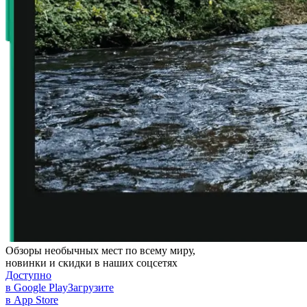
Обзоры необычных мест по всему миру,
новинки и скидки в наших соцсетях
Доступно
в Google Play
Загрузите
в App Store