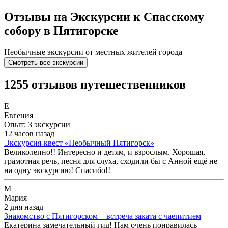
Отзывы на Экскурсии к Спасскому
собору в Пятигорске
Необычные экскурсии от местных жителей города
Смотреть все экскурсии
1255 отзывов путешественников
Е
Евгения
Опыт: 3 экскурсии
12 часов назад
Экскурсия-квест «Необычный Пятигорск»
Великолепно!! Интересно и детям, и взрослым. Хорошая,
грамотная речь, песня для слуха, сходили бы с Анной ещё не
на одну экскурсию! Спасибо!!
М
Мария
2 дня назад
Знакомство с Пятигорском + встреча заката с чаепитием
Екатерина замечательный гид! Нам очень понравилась