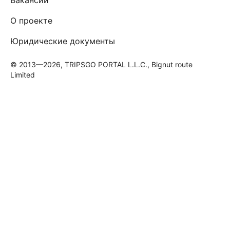
О проекте
Юридические документы
© 2013—2026, TRIPSGO PORTAL L.L.C., Bignut route
Limited