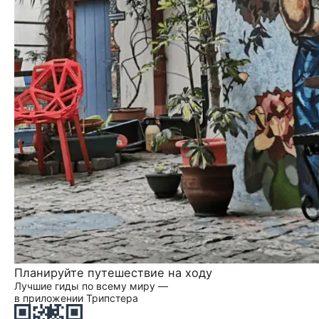
Планируйте путешествие на ходу
Лучшие гиды по всему миру —
в приложении Трипстера