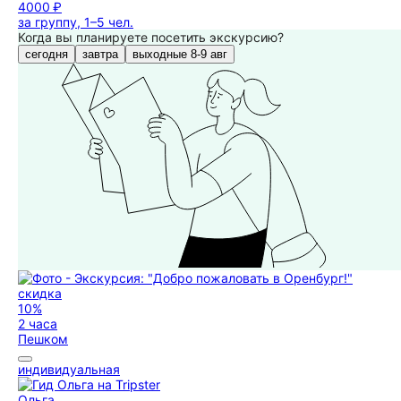
4000 ₽
за группу, 1–5 чел.
Когда вы планируете посетить экскурсию?
сегодня
завтра
выходные 8-9 авг
скидка
10%
2 часа
Пешком
индивидуальная
Ольга