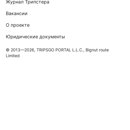
Журнал Трипстера
Вакансии
О проекте
Юридические документы
© 2013—2026, TRIPSGO PORTAL L.L.C., Bignut route
Limited