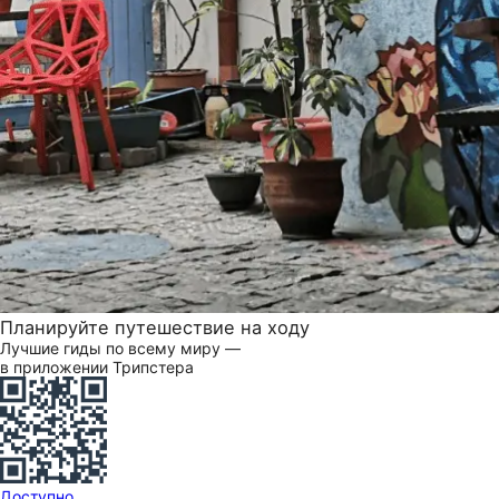
Планируйте путешествие на ходу
Лучшие гиды по всему миру —
в приложении Трипстера
Доступно