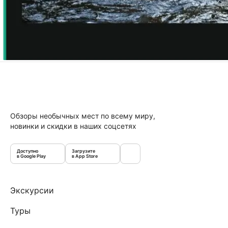
Обзоры необычных мест по всему миру,
новинки и скидки в наших соцсетях
Доступно
Загрузите
в Google Play
в App Store
Экскурсии
Туры