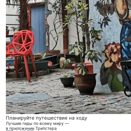
Планируйте путешествие на ходу
Лучшие гиды по всему миру —
в приложении Трипстера