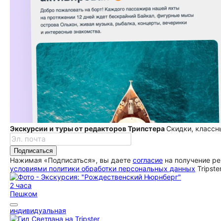
Экскурсии и туры от редакторов Трипстера
Скидки, классн
Подписаться
Нажимая «Подписаться», вы даете
согласие
на получение ре
условиями политики обработки персональных данных
Tripste
2 часа
Пешком
индивидуальная