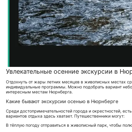
Увлекательные осенние экскурсии в Ню
Отдохнуть от жары летних месяцев в живописных местах сре
индивидуальные программы. Можно подобрать вариант небо
интересным местам Нюрнберга.
Какие бывают экскурсии осенью в Нюрнберге
Среди достопримечательностей города и окрестностей, есть
вариантов отдыха здесь хватает. Путешественники могут:
В тёплую погоду отправиться в живописный парк, чтобы пол