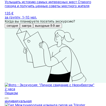
Услышать историю самых интересных мест Старого
города и получить ценные советы местного жителя
135 €
за группу, 1–10 чел.
Когда вы планируете посетить экскурсию?
сегодня
завтра
выходные 8-9 авг
2 часа
Пешком
индивидуальная