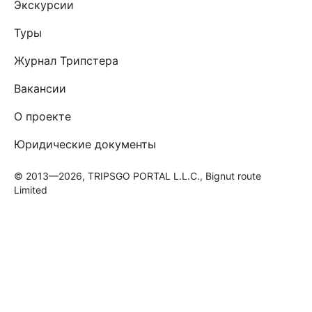
Экскурсии
Туры
Журнал Трипстера
Вакансии
О проекте
Юридические документы
© 2013—2026, TRIPSGO PORTAL L.L.C., Bignut route
Limited