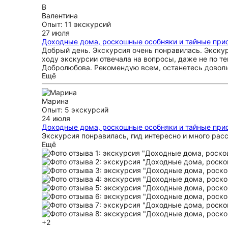
В
Валентина
Опыт: 11 экскурсий
27 июля
Доходные дома, роскошные особняки и тайные при
Добрый день. Экскурсия очень понравилась. Экску
ходу экскурсии отвечала на вопросы, даже не по те
Добролюбова. Рекомендую всем, останетесь довол
Ещё
Марина
Опыт: 5 экскурсий
24 июля
Доходные дома, роскошные особняки и тайные при
Экскурсия понравилась, гид интересно и много расс
Ещё
+2