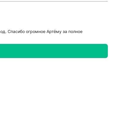
род. Спасибо огромное Артёму за полное