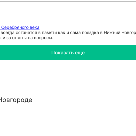
 Серебряного века
всегда останется в памяти как и сама поездка в Нижний Новго
 и за ответы на вопросы.
Показать ещё
Новгороде