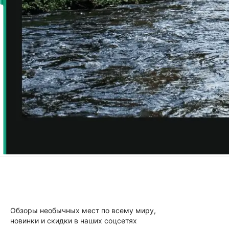
Обзоры необычных мест по всему миру,
новинки и скидки в наших соцсетях