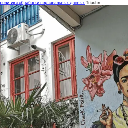
политики обработки персональных данных
Tripster