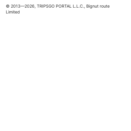
© 2013—2026, TRIPSGO PORTAL L.L.C., Bignut route
Limited