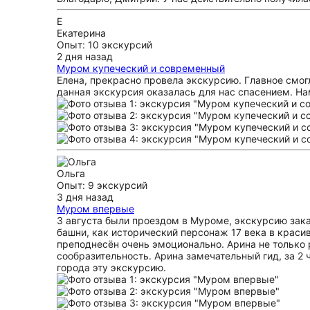
Е
Екатерина
Опыт: 10 экскурсий
2 дня назад
Муром купеческий и современный
Елена, прекрасно провела экскурсию. Главное смог
данная экскурсия оказалась для нас спасением. На
Ольга
Опыт: 9 экскурсий
3 дня назад
Муром впервые
3 августа были проездом в Муроме, экскурсию зака
башни, как исторический персонаж 17 века в краси
преподнесён очень эмоционально. Арина не только 
сообразительность. Арина замечательный гид, за 2
города эту экскурсию.