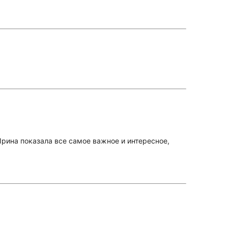
Ирина показала все самое важное и интересное,