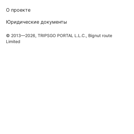
О проекте
Юридические документы
© 2013—2026, TRIPSGO PORTAL L.L.C., Bignut route
Limited