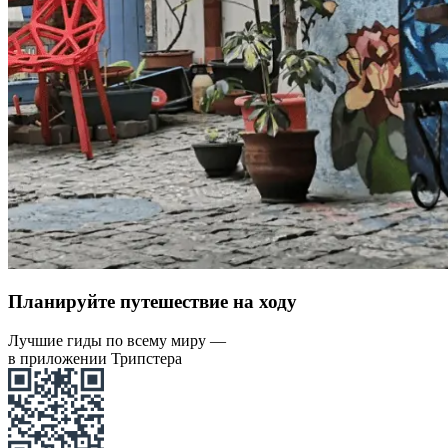
Планируйте путешествие на ходу
Лучшие гиды по всему миру —
в приложении Трипстера