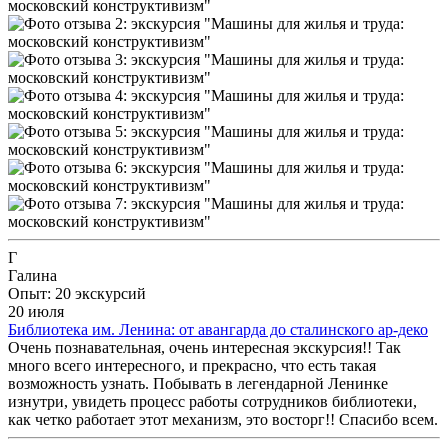
Г
Галина
Опыт: 20 экскурсий
20 июля
Библиотека им. Ленина: от авангарда до сталинского ар-деко
Очень познавательная, очень интересная экскурсия!! Так
много всего интересного, и прекрасно, что есть такая
возможность узнать. Побывать в легендарной Ленинке
изнутри, увидеть процесс работы сотрудников библиотеки,
как четко работает этот механизм, это восторг!! Спасибо всем.