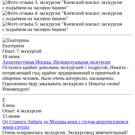
Екатерина
Опыт: 7 экскурсий
18 июня
Архитектурная Москва. Индивидуальная экскурсия
Остались крайне довольны экскурсией с подругой, Никита -
потрясающий гид, крайне эрудированный и приятный в
общении человек. было очень интересно, насыщенно.
Однозначно буду заказывать экскурсии у Никиты снова!
Рекомендую!
Е
Елена
Опыт: 4 экскурсии
15 июня
От Старого Арбата до Москвы-реки с гидом-архитектором в
мини-группе
Очень понравилась экскурсия. Экскурсовод замечательный!