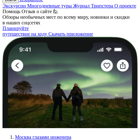
Экскурсии
Многодневные туры
Журнал Трипстера
О проекте
Помощь
Отзыв о сайте 🙋
Обзоры необычных мест по всему миру, новинки и скидки
в наших соцсетях
Планируйте
путешествие на ходу
Скачать приложение
Москва глазами инженера