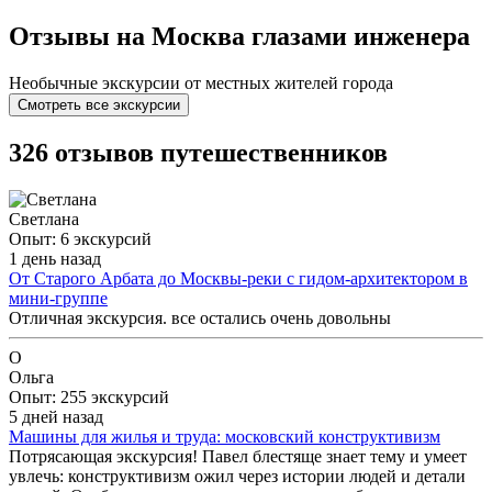
Отзывы на Москва глазами инженера
Необычные экскурсии от местных жителей города
Смотреть все экскурсии
326 отзывов путешественников
Светлана
Опыт: 6 экскурсий
1 день назад
От Старого Арбата до Москвы-реки с гидом-архитектором в
мини-группе
Отличная экскурсия. все остались очень довольны
О
Ольга
Опыт: 255 экскурсий
5 дней назад
Машины для жилья и труда: московский конструктивизм
Потрясающая экскурсия! Павел блестяще знает тему и умеет
увлечь: конструктивизм ожил через истории людей и детали