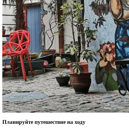
Планируйте путешествие на ходу