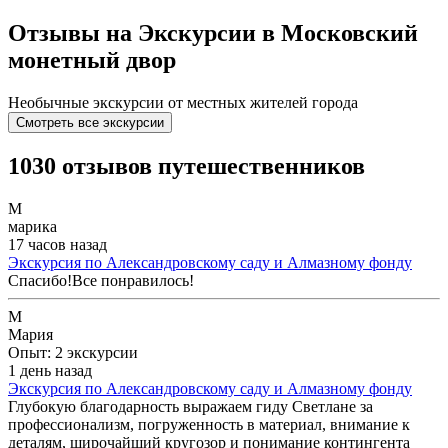
Отзывы на Экскурсии в Московский
монетный двор
Необычные экскурсии от местных жителей города
Смотреть все экскурсии
1030 отзывов путешественников
М
марика
17 часов назад
Экскурсия по Александровскому саду и Алмазному фонду
Спасибо!Все понравилось!
М
Мария
Опыт: 2 экскурсии
1 день назад
Экскурсия по Александровскому саду и Алмазному фонду
Глубокую благодарность выражаем гиду Светлане за
профессионализм, погруженность в материал, внимание к
деталям, широчайший кругозор и понимание контингента