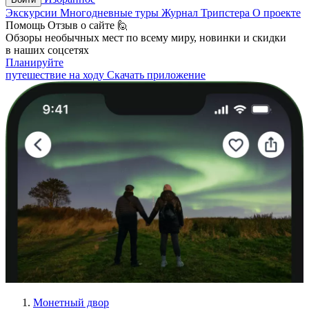
Экскурсии
Многодневные туры
Журнал Трипстера
О проекте
Помощь
Отзыв о сайте 🙋
Обзоры необычных мест по всему миру, новинки и скидки
в наших соцсетях
Планируйте
путешествие на ходу
Скачать приложение
Монетный двор