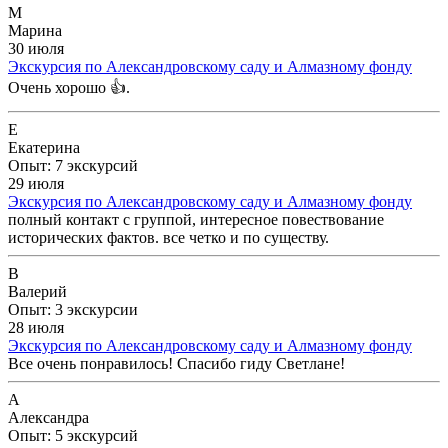
М
Марина
30 июля
Экскурсия по Александровскому саду и Алмазному фонду
Очень хорошо 👍.
Е
Екатерина
Опыт: 7 экскурсий
29 июля
Экскурсия по Александровскому саду и Алмазному фонду
полный контакт с группой, интересное повествование
исторических фактов. все четко и по существу.
В
Валерий
Опыт: 3 экскурсии
28 июля
Экскурсия по Александровскому саду и Алмазному фонду
Все очень понравилось! Спасибо гиду Светлане!
А
Александра
Опыт: 5 экскурсий