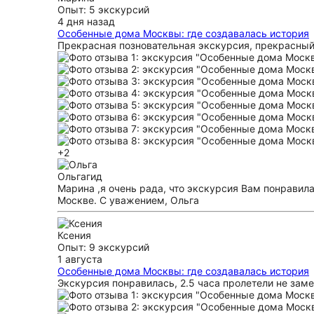
Опыт: 5 экскурсий
4 дня назад
Особенные дома Москвы: где создавалась история
Прекрасная позновательная экскурсия, прекрасный 
+2
Ольга
гид
Марина ,я очень рада, что экскурсия Вам понравила
Москве. С уважением, Ольга
Ксения
Опыт: 9 экскурсий
1 августа
Особенные дома Москвы: где создавалась история
Экскурсия понравилась, 2.5 часа пролетели не зам