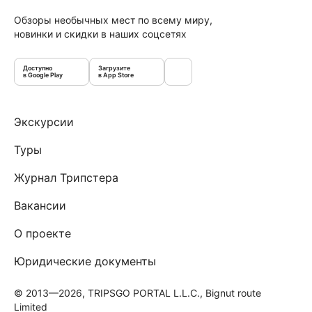
Обзоры необычных мест по всему миру,
новинки и скидки в наших соцсетях
Доступно
Загрузите
в Google Play
в App Store
Экскурсии
Туры
Журнал Трипстера
Вакансии
О проекте
Юридические документы
© 2013—2026, TRIPSGO PORTAL L.L.C., Bignut route
Limited