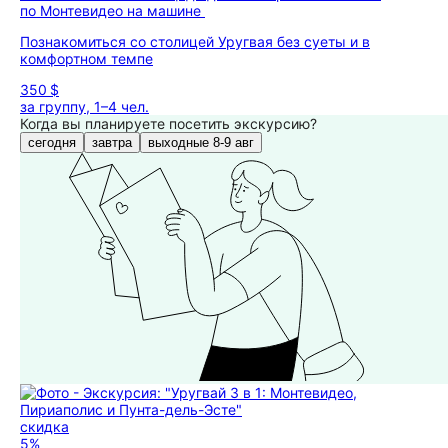
по Монтевидео на машине
Познакомиться со столицей Уругвая без суеты и в
комфортном темпе
350 $
за группу, 1–4 чел.
Когда вы планируете посетить экскурсию?
сегодня
завтра
выходные 8-9 авг
скидка
5%