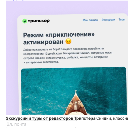
Экскурсии и туры от редакторов Трипстера
Скидки, классн