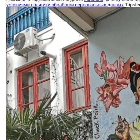
условиями политики обработки персональных данных
Tripste