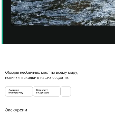
Обзоры необычных мест по всему миру,
новинки и скидки в наших соцсетях
Доступно
Загрузите
в Google Play
в App Store
Экскурсии