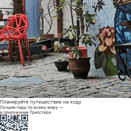
Планируйте путешествие на ходу
Лучшие гиды по всему миру —
в приложении Трипстера