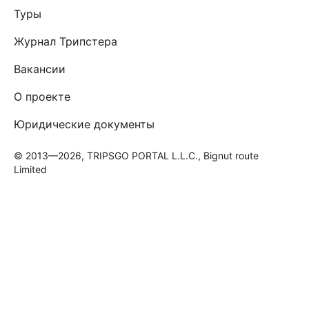
Туры
Журнал Трипстера
Вакансии
О проекте
Юридические документы
© 2013—2026, TRIPSGO PORTAL L.L.C., Bignut route
Limited