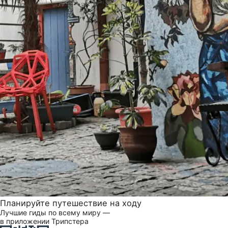
Планируйте путешествие на ходу
Лучшие гиды по всему миру —
в приложении Трипстера