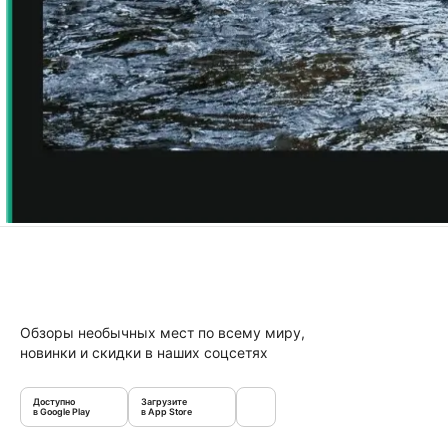
Обзоры необычных мест по всему миру,
новинки и скидки в наших соцсетях
Доступно
Загрузите
в Google Play
в App Store