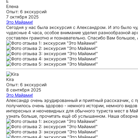
Е
Елена
Опыт: 6 экскурсий
7 октября 2025
Это Майами!
Сегодня у нас была экскурсия с Александром. И это было ч
чудесные 4 часа, особое внимание уделил разнообразной ар
составлен грамотно и познавательно. Спасибо Вам большое,
Kira
Опыт: 6 экскурсий
8 сентября 2025
Это Майами!
Александр очень эрудированный и приятный рассказчик, с 
получилось очень здорово - немного истории, немного видов
интересных и неочевидных для обычного туриста мест в Ма
узнать больше, прочитать ещё об услышанном. Наша обзорная