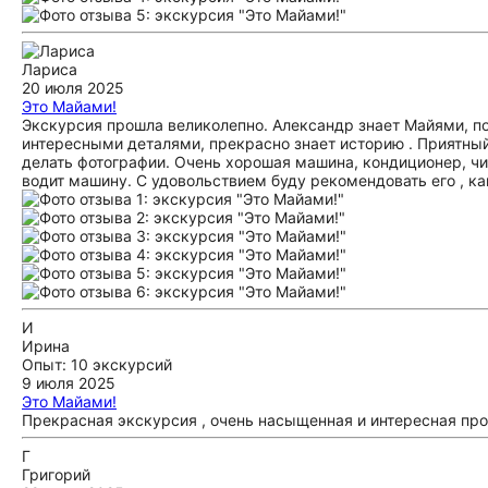
Лариса
20 июля 2025
Это Майами!
Экскурсия прошла великолепно. Александр знает Майями, п
интересными деталями, прекрасно знает историю . Приятный
делать фотографии. Очень хорошая машина, кондиционер, чи
водит машину. С удовольствием буду рекомендовать его , ка
И
Ирина
Опыт: 10 экскурсий
9 июля 2025
Это Майами!
Прекрасная экскурсия , очень насыщенная и интересная про
Г
Григорий