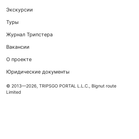
Экскурсии
Туры
Журнал Трипстера
Вакансии
О проекте
Юридические документы
© 2013—2026, TRIPSGO PORTAL L.L.C., Bignut route
Limited