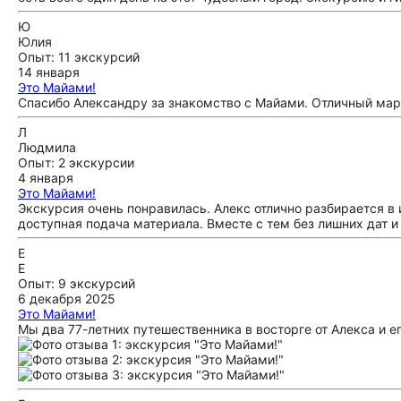
Ю
Юлия
Опыт: 11 экскурсий
14 января
Это Майами!
Спасибо Александру за знакомство с Майами. Отличный марш
Л
Людмила
Опыт: 2 экскурсии
4 января
Это Майами!
Экскурсия очень понравилась. Алекс отлично разбирается в 
доступная подача материала. Вместе с тем без лишних дат и 
Е
Е
Опыт: 9 экскурсий
6 декабря 2025
Это Майами!
Мы два 77-летних путешественника в восторге от Алекса и 