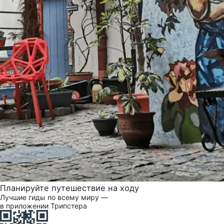
Планируйте путешествие на ходу
Лучшие гиды по всему миру —
в приложении Трипстера