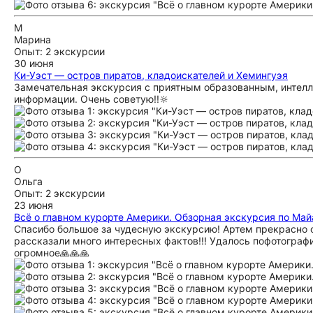
М
Марина
Опыт: 2 экскурсии
30 июня
Ки-Уэст — остров пиратов, кладоискателей и Хемингуэя
Замечательная экскурсия с приятным образованным, интелл
информации. Очень советую!!🔆
О
Ольга
Опыт: 2 экскурсии
23 июня
Всё о главном курорте Америки. Обзорная экскурсия по Ма
Спасибо большое за чудесную экскурсию! Артем прекрасно 
рассказали много интересных фактов!!! Удалось пофотограф
огромное🙏🙏🙏