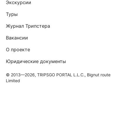
Экскурсии
Туры
Журнал Трипстера
Вакансии
О проекте
Юридические документы
© 2013—2026, TRIPSGO PORTAL L.L.C., Bignut route
Limited