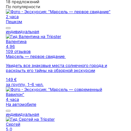
18 предложений
По популярности
2 часа
Пешком
индивидуальная
Валентина
4,96
109 отзывов
Марсель — первое свидание
Увидеть все знаковые места солнечного города и
раскрыть его тайны на обзорной экскурсии
149 €
за группу, 1–6 чел.
4 часа
На автомобиле
индивидуальная
Сергей
5,0