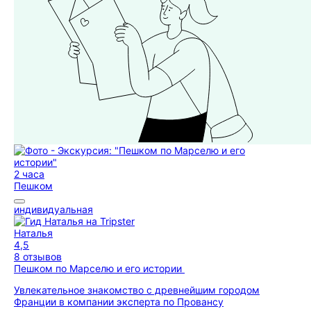
2 часа
Пешком
индивидуальная
Наталья
4,5
8 отзывов
Пешком по Марселю и его истории
Увлекательное знакомство с древнейшим городом
Франции в компании эксперта по Провансу