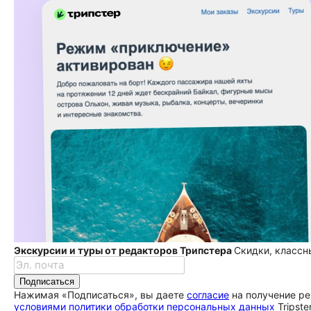
Экскурсии и туры от редакторов Трипстера
Скидки, классн
Подписаться
Нажимая «Подписаться», вы даете
согласие
на получение ре
условиями политики обработки персональных данных
Tripste