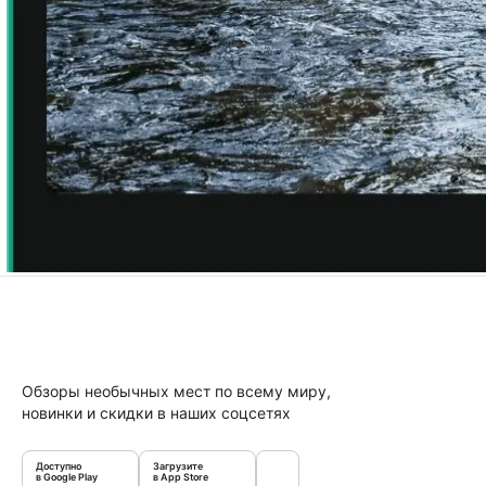
Обзоры необычных мест по всему миру,
новинки и скидки в наших соцсетях
Доступно
Загрузите
в Google Play
в App Store