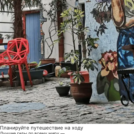
Планируйте путешествие на ходу
Лучшие гиды по всему миру —