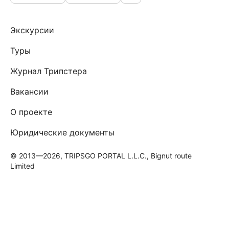
Экскурсии
Туры
Журнал Трипстера
Вакансии
О проекте
Юридические документы
© 2013—2026, TRIPSGO PORTAL L.L.C., Bignut route
Limited