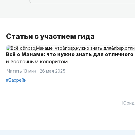
Статьи с участием гида
Всё о Манаме: что нужно знать для отличного
и восточным колоритом
·
Читать 13 мин
26 мая 2025
#Бахрейн
Юрид