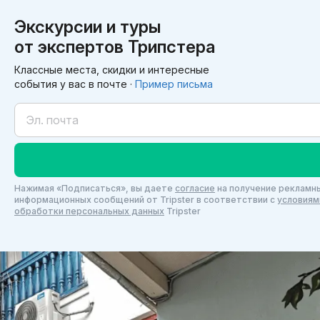
Экскурсии и туры
от экспертов Трипстера
Классные места, скидки и интересные
события у вас в почте ·
Пример письма
Нажимая «Подписаться», вы даете
согласие
на получение рекламны
информационных сообщений от Tripster в соответствии c
условиям
обработки персональных данных
Tripster