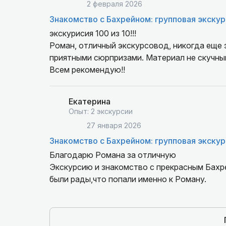
2 февраля 2026
Знакомство с Бахрейном: групповая экскур
экскурисия 100 из 10!!!
Роман, отличный экскурсовод, никогда еще 
приятными сюрпризами. Материал не скучный
Всем рекомендую!!
Екатерина
Опыт: 2 экскурсии
27 января 2026
Знакомство с Бахрейном: групповая экскур
Благодарю Романа за отличную
Экскурсию и знакомство с прекрасным Бахр
были рады,что попали именно к Роману.