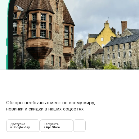
Обзоры необычных мест по всему миру,
новинки и скидки в наших соцсетях
Доступно
Загрузите
в Google Play
в App Store