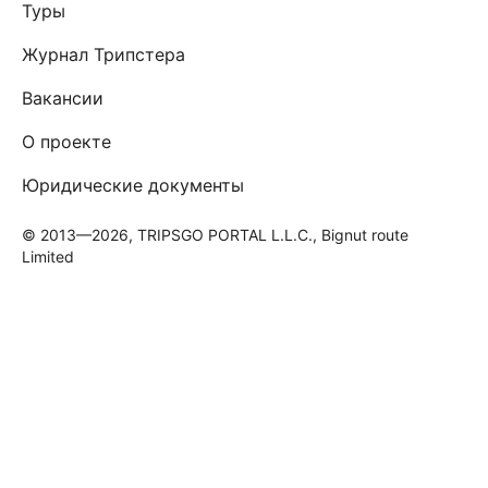
Туры
Журнал Трипстера
Вакансии
О проекте
Юридические документы
© 2013—2026, TRIPSGO PORTAL L.L.C., Bignut route
Limited