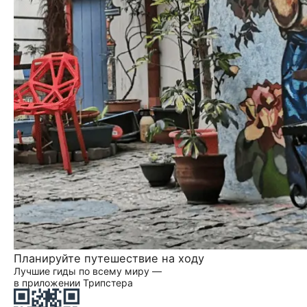
Планируйте путешествие на ходу
Лучшие гиды по всему миру —
в приложении Трипстера