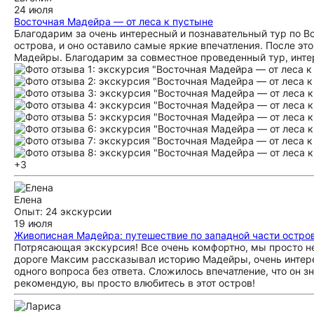
24 июля
Восточная Мадейра — от леса к пустыне
Благодарим за очень интересный и познавательный тур по В
острова, и оно оставило самые яркие впечатления. После эт
Мадейры. Благодарим за совместное проведенный тур, инт
+3
Елена
Опыт: 24 экскурсии
19 июля
Живописная Мадейра: путешествие по западной части остро
Потрясающая экскурсия! Все очень комфортно, мы просто н
дороге Максим рассказывал историю Мадейры, очень интерес
одного вопроса без ответа. Сложилось впечатление, что он з
рекомендую, вы просто влюбитесь в этот остров!