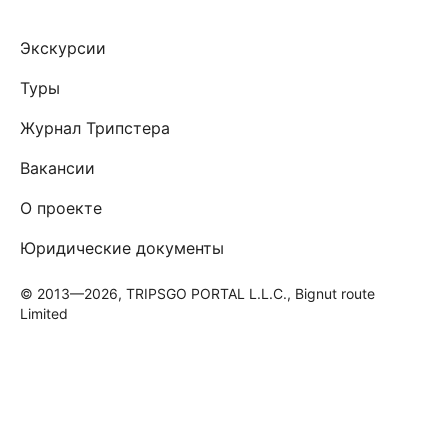
Экскурсии
Туры
Журнал Трипстера
Вакансии
О проекте
Юридические документы
© 2013—2026, TRIPSGO PORTAL L.L.C., Bignut route
Limited