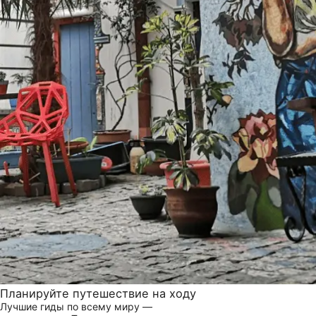
Планируйте путешествие на ходу
Лучшие гиды по всему миру —