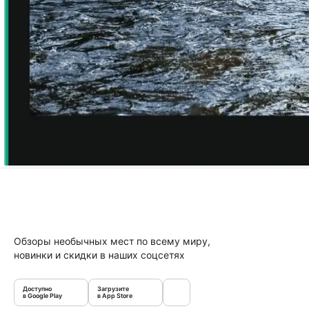
Обзоры необычных мест по всему миру,
новинки и скидки в наших соцсетях
Доступно
Загрузите
в Google Play
в App Store