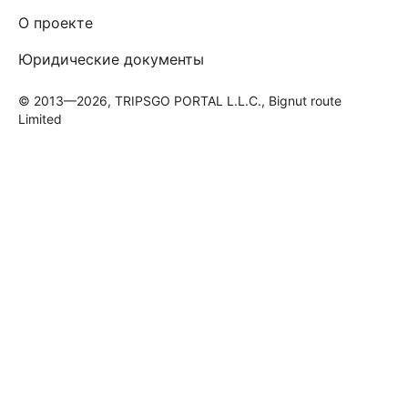
О проекте
Юридические документы
© 2013—2026, TRIPSGO PORTAL L.L.C., Bignut route
Limited