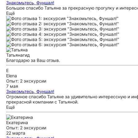
Знакомьтесь, Фуншал!
Большое спасибо Татьяне за прекрасную прогулку и интересн
Ещё
Татьяна
гид
Благодарю за Ваш отзыв.
E
Elena
Опыт: 2 экскурсии
7 мая
Знакомьтесь, Фуншал!
Огромное спасибо Татьяне за удивительно интерессную и и
прекрасной компании с Татьяной.
Ещё
Екатерина
Опыт: 2 экскурсии
22 марта