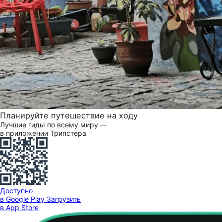
Планируйте путешествие на ходу
Лучшие гиды по всему миру —
в приложении Трипстера
Доступно
в Google Play
Загрузить
в App Store