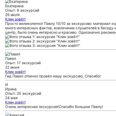
Екатерина
Опыт: 9 экскурсий
29 июля
Клин зовёт!
Просто великолепно! Павлу 10/10 за экскурсию: материал х
много интересных фактов, вовлечение слушателей в беседу 
центр, было очень интересно и красиво. Однозначно рекоме
Павел
Опыт: 17 экскурсий
22 июня
Клин зовёт!
Гид Павел отлично провёл нашу экскурсию, Спасибо!
И
Ирина
Опыт: 25 экскурсий
24 мая
Клин зовёт!
Очень интересная экскурсия!Спасибо большое Павлу!