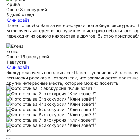
Ирина
Опыт: 8 экскурсий
5 дней назад
Клин зовёт!
Павел, спасибо Вам за интересную и подробную экскурсию. В
Было очень интересно погрузиться в историю небольшого горо
переходил из одного княжества в другое, быстро приспосаб
Елена
Опыт: 15 экскурсий
1 августа
Клин зовёт!
Экскурсия очень понравилась: Павел - увлеченный рассказч
логически рассказ выстроен так, что запоминается практич
другие интересные места, которые можно посетить.
+2