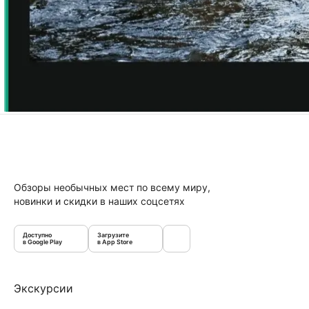
Обзоры необычных мест по всему миру,
новинки и скидки в наших соцсетях
Доступно
Загрузите
в Google Play
в App Store
Экскурсии