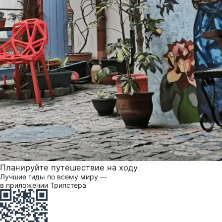
Планируйте путешествие на ходу
Лучшие гиды по всему миру —
в приложении Трипстера