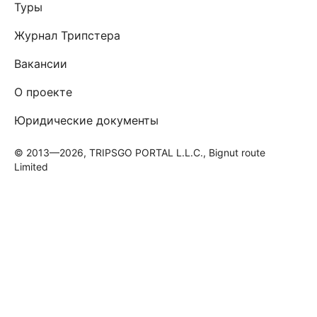
Туры
Журнал Трипстера
Вакансии
О проекте
Юридические документы
© 2013—2026, TRIPSGO PORTAL L.L.C., Bignut route
Limited