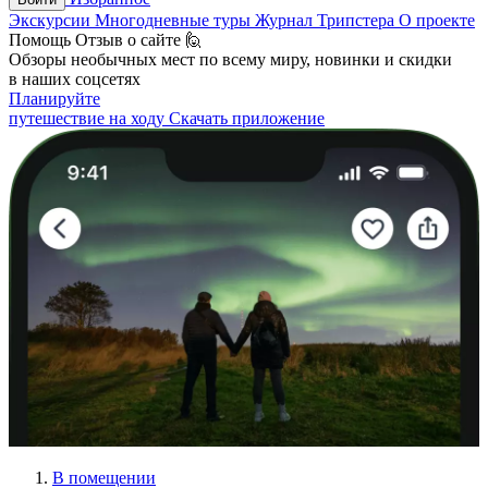
Экскурсии
Многодневные туры
Журнал Трипстера
О проекте
Помощь
Отзыв о сайте 🙋
Обзоры необычных мест по всему миру, новинки и скидки
в наших соцсетях
Планируйте
путешествие на ходу
Скачать приложение
В помещении