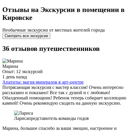
Отзывы на Экскурсии в помещении в
Кировске
Необычные экскурсии от местных жителей города
Смотреть все экскурсии
36 отзывов путешественников
Марина
Опыт: 12 экскурсий
1 день назад
Апатиты: магия минералов в арт-центре
Потрясающая экскурсия с мастер классом! Очень интересно
рассказано и показано! Все так с душой и с любовью!
Обалденный помощник! Ребенок теперь собирает коллекцию
камней! Очень рекомендую сходить на данную экскурсию.
Лариса
представитель команды гидов
Марина, большое спасибо за ваши эмоции, настроение и