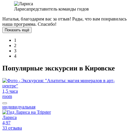
Лариса
представитель команды гидов
Наталья, благодарим вас за отзыв! Рады, что вам понравилась
наша программа. Спасибо!
Показать ещё
1
2
3
4
Популярные экскурсии в Кировске
1,5 часа
room
индивидуальная
Лариса
4,97
33 отзыва