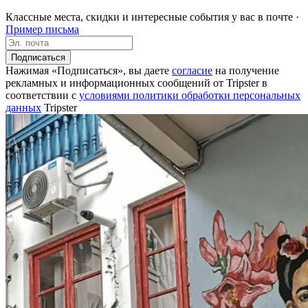
Классные места, скидки и интересные события у вас в почте ·
Пример письма
Подписаться
Нажимая «Подписаться», вы даете
согласие
на получение
рекламных и информационных сообщений от Tripster в
соответствии c
условиями политики обработки персональных
данных
Tripster