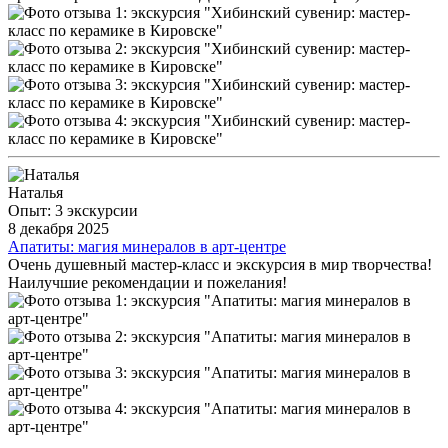
Наталья
Опыт: 3 экскурсии
8 декабря 2025
Апатиты: магия минералов в арт-центре
Очень душевный мастер-класс и экскурсия в мир творчества!
Наилучшие рекомендации и пожелания!