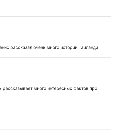
енис рассказал очень много истории Таиланда,
ь рассказывает много интересных фактов про