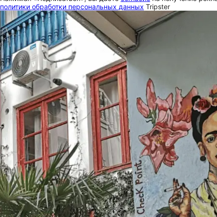
политики обработки персональных данных
Tripster