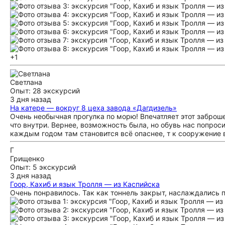
+1
Светлана
Опыт: 28 экскурсий
3 дня назад
На катере — вокруг 8 цеха завода «Дагдизель»
Очень необычная прогулка по морю! Впечатляет этот заброш
что внутри. Вернее, возможность была, но обувь нас попросил
каждым годом там становится всё опаснее, т к сооружение 
Г
Грищенко
Опыт: 5 экскурсий
3 дня назад
Гоор, Кахиб и язык Тролля — из Каспийска
Очень понравилось. Так как тоннель закрыт, наслаждались 