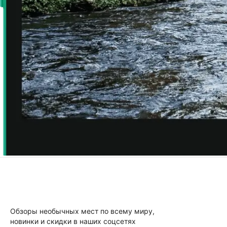
Обзоры необычных мест по всему миру,
новинки и скидки в наших соцсетях