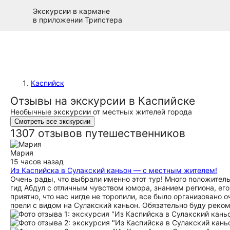
Экскурсии в кармане
в приложении Трипстера
Каспийск
Отзывы на экскурсии в Каспийске
Необычные экскурсии от местных жителей города
Смотреть все экскурсии
1307 отзывов путешественников
Мария
15 часов назад
Из Каспийска в Сулакский каньон — с местным жителем!
Очень рады, что выбрали именно этот тур! Много положитель
гид Абдул с отличным чувством юмора, знанием региона, ег
приятно, что нас нигде не торопили, все было организовано 
поели с видом на Сулакский каньон. Обязательно буду реко