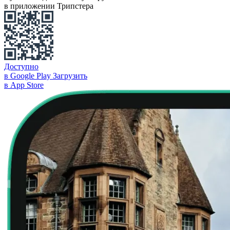
в приложении Трипстера
Доступно
в Google Play
Загрузить
в App Store