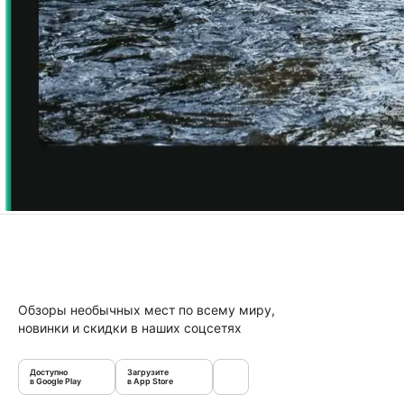
Обзоры необычных мест по всему миру,
новинки и скидки в наших соцсетях
Доступно
Загрузите
в Google Play
в App Store