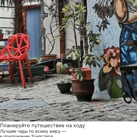
Планируйте путешествие на ходу
Лучшие гиды по всему миру —
в приложении Трипстера