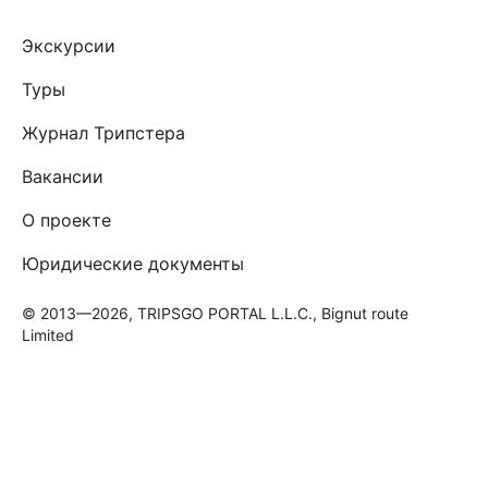
Экскурсии
Туры
Журнал Трипстера
Вакансии
О проекте
Юридические документы
© 2013—2026, TRIPSGO PORTAL L.L.C., Bignut route
Limited