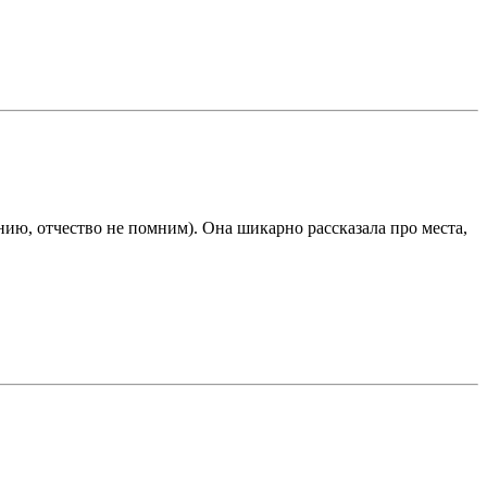
ию, отчество не помним). Она шикарно рассказала про места,