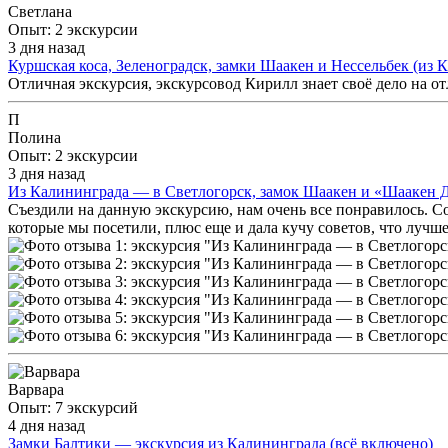
Светлана
Опыт: 2 экскурсии
3 дня назад
Куршская коса, Зеленоградск, замки Шаакен и Нессельбек (из 
Отличная экскурсия, экскурсовод Кирилл знает своё дело на от
П
Полина
Опыт: 2 экскурсии
3 дня назад
Из Калининграда — в Светлогорск, замок Шаакен и «Шаакен 
Съездили на данную экскурсию, нам очень все понравилось. Со
которые мы посетили, плюс еще и дала кучу советов, что лучше
Варвара
Опыт: 7 экскурсий
4 дня назад
Замки Балтики — экскурсия из Калининграда (всё включено)