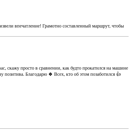
извели впечатление! Грамотно составленный маршрут, чтобы
ас, скажу просто в сравнении, как будто прокатился на машине
 позитива. Благодарю 🍀 Всех, кто об этом позаботился 👍