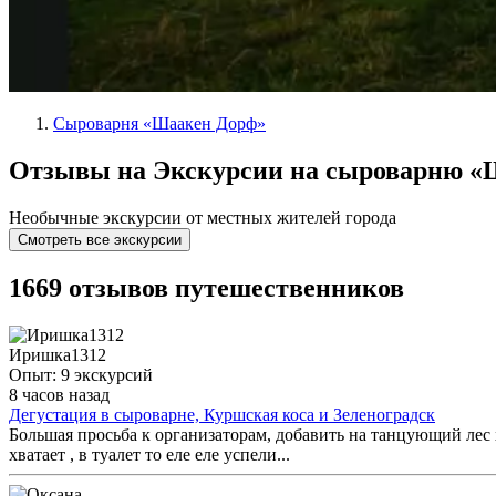
Сыроварня «Шаакен Дорф»
Отзывы на Экскурсии на сыроварню «
Необычные экскурсии от местных жителей города
Смотреть все экскурсии
1669 отзывов путешественников
Иришка1312
Опыт: 9 экскурсий
8 часов назад
Дегустация в сыроварне, Куршская коса и Зеленоградск
Большая просьба к организаторам, добавить на танцующий лес х
хватает , в туалет то еле еле успели...