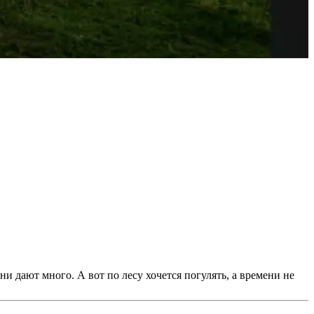
и дают много. А вот по лесу хочется погулять, а времени не