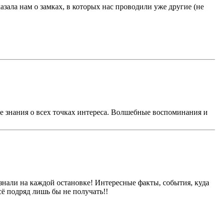
зала нам о замках, в которых нас проводили уже другие (не
е знания о всех точках интереса. Волшебные воспоминания и
знали на каждой остановке! Интересные факты, события, куда
сё подряд лишь бы не получать!!