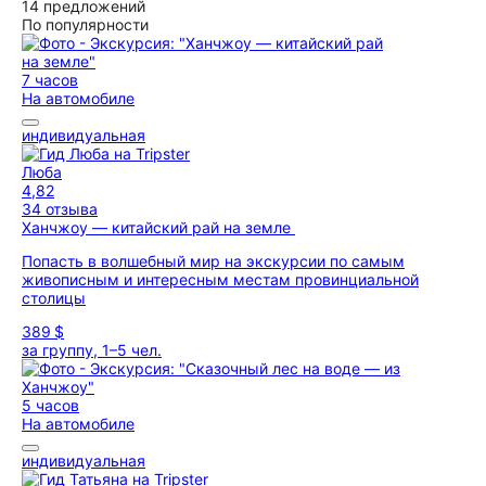
14 предложений
По популярности
7 часов
На автомобиле
индивидуальная
Люба
4,82
34 отзыва
Ханчжоу — китайский рай на земле
Попасть в волшебный мир на экскурсии по самым
живописным и интересным местам провинциальной
столицы
389 $
за группу, 1–5 чел.
5 часов
На автомобиле
индивидуальная