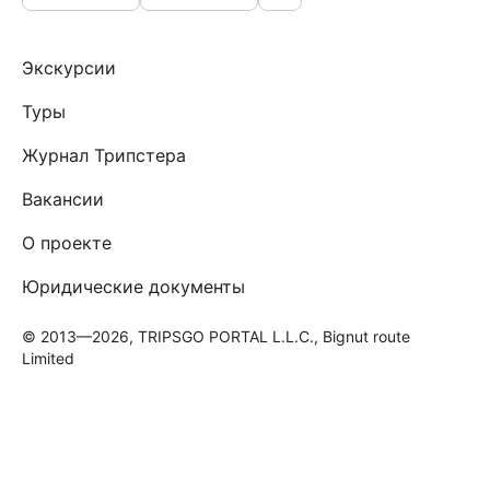
Экскурсии
Туры
Журнал Трипстера
Вакансии
О проекте
Юридические документы
© 2013—2026, TRIPSGO PORTAL L.L.C., Bignut route
Limited