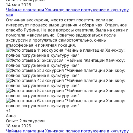
14 мая 2026
Чайные плантации Ханчжоу: полное погружение в культуру
чая
Отличная экскурсия, место стоит посетить если вас
интересует процесс выращивания и сбора чая. Отдельное
спасибо Руфине. На все вопросы ответила, была на связи и
помогала максимально. Советую задержаться после
экскурсии и прогуляться самостоятельно, очень
атмосферная и приятная локация.
+1
Анна
Опыт: 2 экскурсии
18 мая 2026
Чайные плантации Ханчжоу: полное погружение в культуру