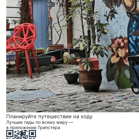
Планируйте путешествие на ходу
Лучшие гиды по всему миру —
в приложении Трипстера