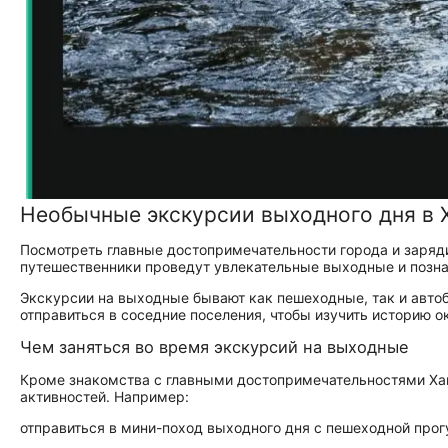
Необычные экскурсии выходного дня в 
Посмотреть главные достопримечательности города и заряди
путешественники проведут увлекательные выходные и позн
Экскурсии на выходные бывают как пешеходные, так и авто
отправиться в соседние поселения, чтобы изучить историю о
Чем заняться во время экскурсий на выходные
Кроме знакомства с главными достопримечательностями Ха
активностей. Например:
отправиться в мини-поход выходного дня с пешеходной прог