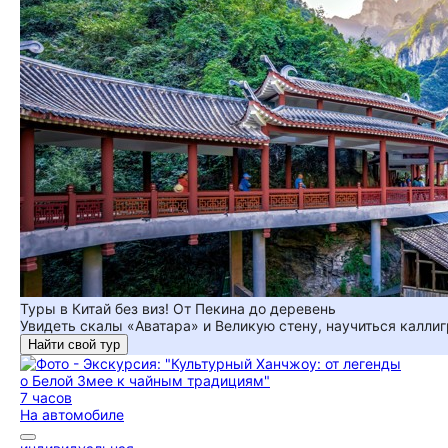
Туры в Китай без виз! От Пекина до деревень
Увидеть скалы «Аватара» и Великую стену, научиться каллиг
Найти свой тур
7 часов
На автомобиле