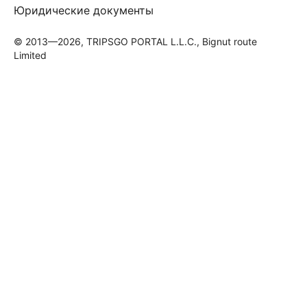
Юридические документы
© 2013—2026, TRIPSGO PORTAL L.L.C., Bignut route
Limited