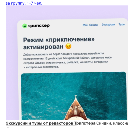
за группу, 1–7 чел.
Экскурсии и туры от редакторов Трипстера
Скидки, классн