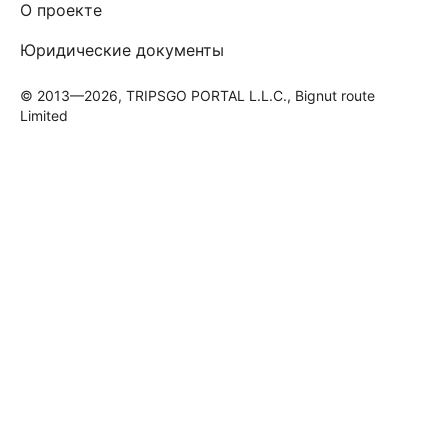
О проекте
Юридические документы
© 2013—2026, TRIPSGO PORTAL L.L.C., Bignut route
Limited