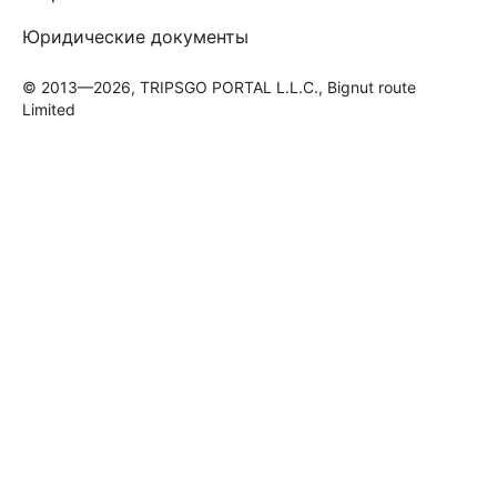
Юридические документы
© 2013—2026, TRIPSGO PORTAL L.L.C., Bignut route
Limited