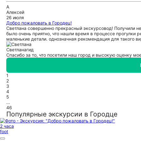
А
Алексей
26 июля
Добро пожаловать в Городец!
Светлана совершенно прекрасный экскурсовод! Получили не
было очень приятно, что нашли время в процессе прогулки 
маленькие детали. однозначная рекомендация для такого ви
Светлана
гид
Спасибо за то, что посетили наш город и высокую оценку мое
1
2
3
4
5
...
46
Популярные экскурсии в Городце
2 часа
foot