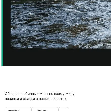
Обзоры необычных мест по всему миру,
новинки и скидки в наших соцсетях
Доступно
Загрузите