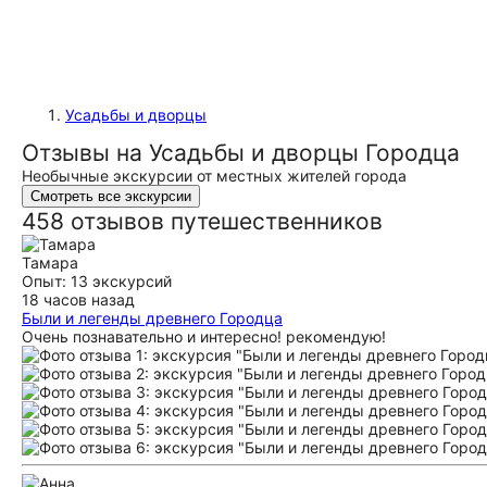
Усадьбы и дворцы
Отзывы на Усадьбы и дворцы Городца
Необычные экскурсии от местных жителей города
Смотреть все экскурсии
458 отзывов путешественников
Тамара
Опыт: 13 экскурсий
18 часов назад
Были и легенды древнего Городца
Очень познавательно и интересно! рекомендую!