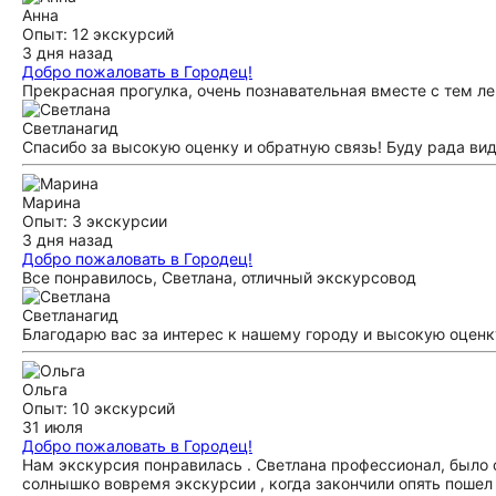
Анна
Опыт: 12 экскурсий
3 дня назад
Добро пожаловать в Городец!
Прекрасная прогулка, очень познавательная вместе с тем л
Светлана
гид
Спасибо за высокую оценку и обратную связь! Буду рада вид
Марина
Опыт: 3 экскурсии
3 дня назад
Добро пожаловать в Городец!
Все понравилось, Светлана, отличный экскурсовод
Светлана
гид
Благодарю вас за интерес к нашему городу и высокую оценк
Ольга
Опыт: 10 экскурсий
31 июля
Добро пожаловать в Городец!
Нам экскурсия понравилась . Светлана профессионал, было о
солнышко вовремя экскурсии , когда закончили опять пошел 