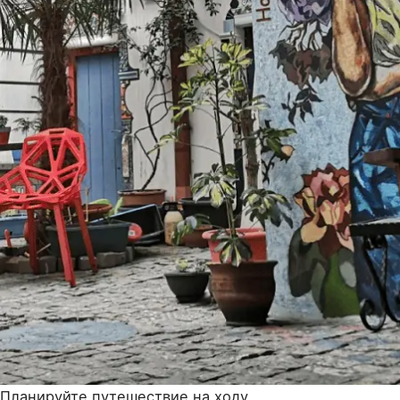
Планируйте путешествие на ходу