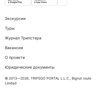
в Google Play
в App Store
Экскурсии
Туры
Журнал Трипстера
Вакансии
О проекте
Юридические документы
© 2013—2026, TRIPSGO PORTAL L.L.C., Bignut route
Limited