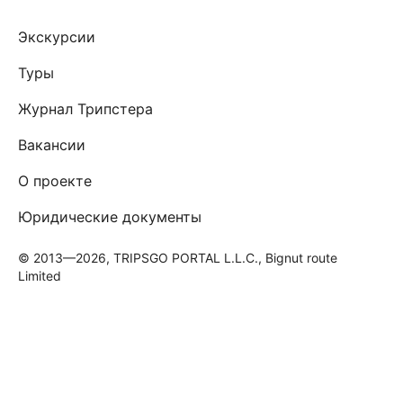
Экскурсии
Туры
Журнал Трипстера
Вакансии
О проекте
Юридические документы
© 2013—2026, TRIPSGO PORTAL L.L.C., Bignut route
Limited