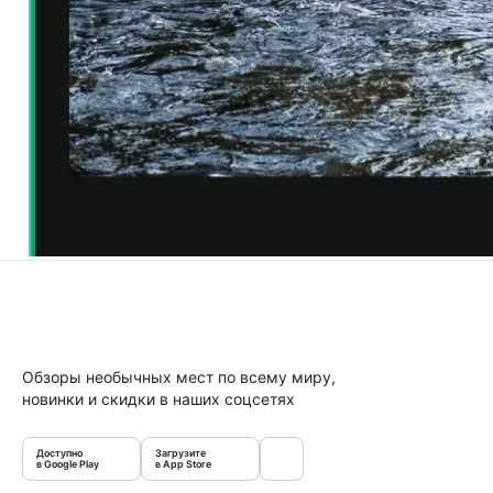
Обзоры необычных мест по всему миру,
новинки и скидки в наших соцсетях
Доступно
Загрузите
в Google Play
в App Store