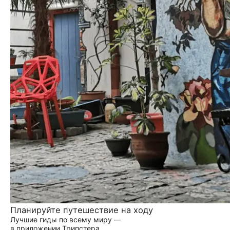
Планируйте путешествие на ходу
Лучшие гиды по всему миру —
в приложении Трипстера