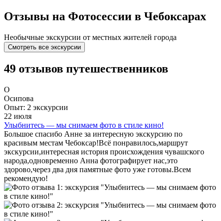
Отзывы на Фотосессии в Чебоксарах
Необычные экскурсии от местных жителей города
Смотреть все экскурсии
49 отзывов путешественников
О
Осипова
Опыт: 2 экскурсии
22 июля
Улыбнитесь — мы снимаем фото в стиле кино!
Большое спасибо Анне за интересную экскурсию по
красивым местам Чебоксар!Всё понравилось,маршрут
экскурсии,интересная история происхождения чувашского
народа,одновременно Анна фотографирует нас,это
здорово,через два дня памятные фото уже готовы.Всем
рекомендую!