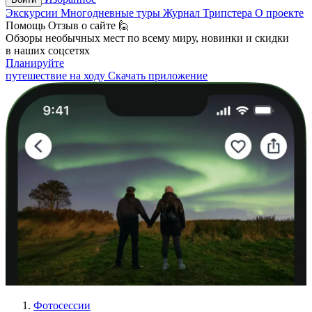
Экскурсии
Многодневные туры
Журнал Трипстера
О проекте
Помощь
Отзыв о сайте 🙋
Обзоры необычных мест по всему миру, новинки и скидки
в наших соцсетях
Планируйте
путешествие на ходу
Скачать приложение
Фотосессии