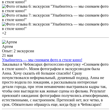
+2
Артем
Опыт: 2 экскурсии
21 мая
Улыбнитесь — мы снимаем фото в стиле кино!
Заказывал в Чебоксарах фотосессию-прогулку «Снимаем фото
в стиле кино!». Моим фотографом и экскурсоводом была
Анна. Хочу сказать ей большое спасибо! Сразу
почувствовался неформальный, душевный подход. Анна не
просто водила по локациям, а рассказывала интересные
детали города, при этом ненавязчиво выстраивала кадры так,
чтобы они выглядели как живые сцены из фильма. Результат
превзошёл ожидания: фотографии получились атмосферными,
естественными, с настроением. Претензий нет, все четко, в
срок. Обязательно обращусь еще, когда буду в Чебоксарах!