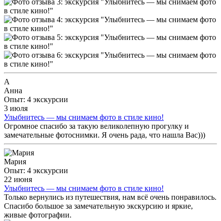
А
Анна
Опыт: 4 экскурсии
3 июля
Улыбнитесь — мы снимаем фото в стиле кино!
Огромное спасибо за такую великолепную прогулку и
замечательные фотоснимки. Я очень рада, что нашла Вас)))
Мария
Опыт: 4 экскурсии
22 июня
Улыбнитесь — мы снимаем фото в стиле кино!
Только вернулись из путешествия, нам всё очень понравилось.
Спасибо большое за замечательную экскурсию и яркие,
живые фотографии.