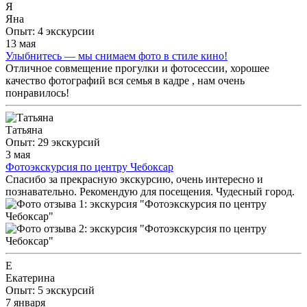
Я
Яна
Опыт: 4 экскурсии
13 мая
Улыбнитесь — мы снимаем фото в стиле кино!
Отличное совмещение прогулки и фотосессии, хорошее
качество фотографий вся семья в кадре , нам очень
понравилось!
Татьяна
Опыт: 29 экскурсий
3 мая
Фотоэкскурсия по центру Чебоксар
Спасибо за прекрасную экскурсию, очень интересно и
познавательно. Рекомендую для посещения. Чудесный город.
Е
Екатерина
Опыт: 5 экскурсий
7 января