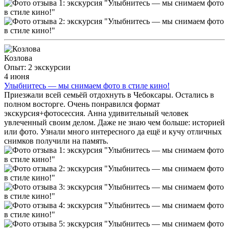
Козлова
Опыт: 2 экскурсии
4 июня
Улыбнитесь — мы снимаем фото в стиле кино!
Приезжали всей семьёй отдохнуть в Чебоксары. Остались в
полном восторге. Очень понравился формат
экскурсия+фотосессия. Анна удивительный человек
увлеченный своим делом. Даже не знаю чем больше: историей
или фото. Узнали много интересного да ещё и кучу отличных
снимков получили на память.