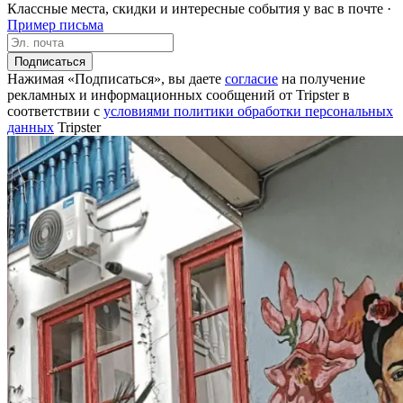
Классные места, скидки и интересные события у вас в почте ·
Пример письма
Подписаться
Нажимая «Подписаться», вы даете
согласие
на получение
рекламных и информационных сообщений от Tripster в
соответствии c
условиями политики обработки персональных
данных
Tripster