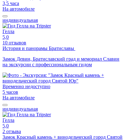
3,5 часа
На автомобиле
индивидуальная
Гелла
5,0
10 отзывов
История и панорамы Братиславы
Замок Девин, Братиславский град и мемориал Славин
на экскурсии с профессиональным гидом
Временно недоступно
5 часов
На автомобиле
индивидуальная
Гелла
5,0
2 отзыва
Замок Красный камень + винодельческий город Святой