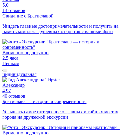
5,0
13 отзывов
Свидание с Братиславой
Увидеть главные достопримечательности и получить на
память комплект душевных открыток с вашими фото
Временно недоступно
2,5 часа
Пешком
индивидуальная
Александр
4,97
40 отзывов
Братислава — история и современность
Услышать самое интересное о главных и тайных местах
города на дружеской экскурсии
Временно недоступно