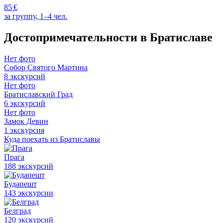
85 €
за группу, 1–4 чел.
Достопримечательности в Братиславе
Нет фото
Собор Святого Мартина
8 экскурсий
Нет фото
Братиславский Град
6 экскурсий
Нет фото
Замок Девин
1 экскурсия
Куда поехать из Братиславы
Прага
188 экскурсий
Будапешт
143 экскурсии
Белград
120 экскурсий