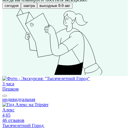
сегодня
завтра
выходные 8-9 авг
3 часа
Пешком
индивидуальная
Алекс
4,65
46 отзывов
Тысячелетний Город