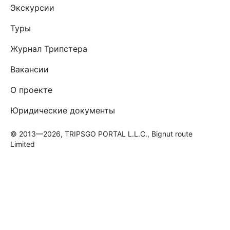
Экскурсии
Туры
Журнал Трипстера
Вакансии
О проекте
Юридические документы
© 2013—2026, TRIPSGO PORTAL L.L.C., Bignut route
Limited