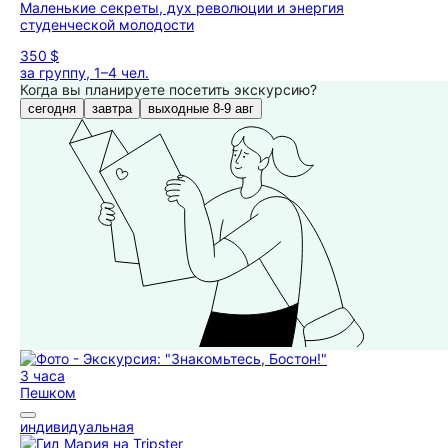
Маленькие секреты, дух революции и энергия
студенческой молодости
350 $
за группу, 1–4 чел.
Когда вы планируете посетить экскурсию?
сегодня
завтра
выходные 8-9 авг
3 часа
Пешком
индивидуальная