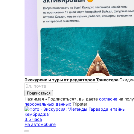
Экскурсии и туры от редакторов Трипстера
Скидки
Подписаться
Нажимая «Подписаться», вы даете
согласие
на полу
персональных данных
Tripster
3,5 часа
На автомобиле