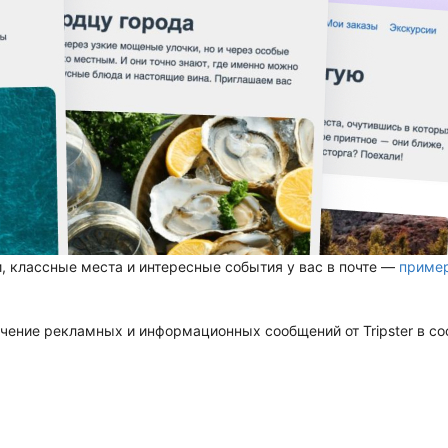
, классные места и интересные события у вас в почте —
приме
чение рекламных и информационных сообщений от Tripster в со