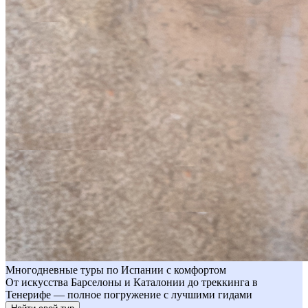
Многодневные туры по Испании с комфортом
От искусства Барселоны и Каталонии до треккинга в
Тенерифе — полное погружение с лучшими гидами