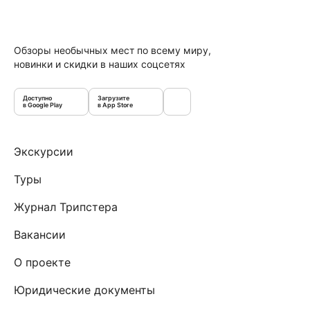
Обзоры необычных мест по всему миру,
новинки и скидки в наших соцсетях
Доступно
Загрузите
в Google Play
в App Store
Экскурсии
Туры
Журнал Трипстера
Вакансии
О проекте
Юридические документы