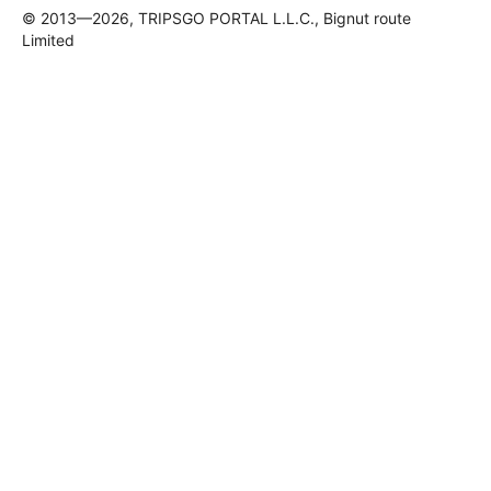
© 2013—2026, TRIPSGO PORTAL L.L.C., Bignut route
Limited