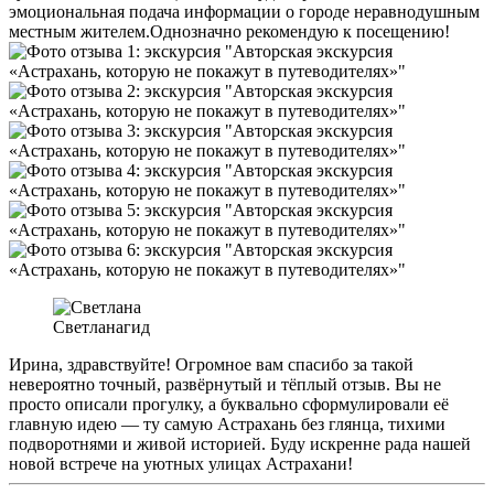
эмоциональная подача информации о городе неравнодушным
местным жителем.Однозначно рекомендую к посещению!
Светлана
гид
Ирина, здравствуйте! Огромное вам спасибо за такой
невероятно точный, развёрнутый и тёплый отзыв. Вы не
просто описали прогулку, а буквально сформулировали её
главную идею — ту самую Астрахань без глянца, тихими
подворотнями и живой историей. Буду искренне рада нашей
новой встрече на уютных улицах Астрахани!