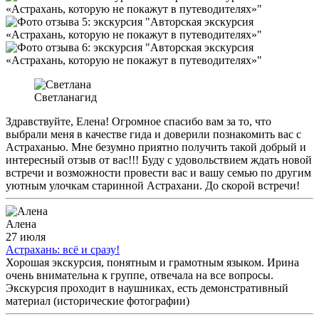
Светлана
гид
Здравствуйте, Елена! Огромное спасибо вам за то, что
выбрали меня в качестве гида и доверили познакомить вас с
Астраханью. Мне безумно приятно получить такой добрый и
интересный отзыв от вас!!! Буду с удовольствием ждать новой
встречи и возможности провести вас и вашу семью по другим
уютным улочкам старинной Астрахани. До скорой встречи!
Алена
27 июля
Астрахань: всё и сразу!
Хорошая экскурсия, понятным и грамотным языком. Ирина
очень внимательна к группе, отвечала на все вопросы.
Экскурсия проходит в наушниках, есть демонстративный
материал (исторические фотографии)