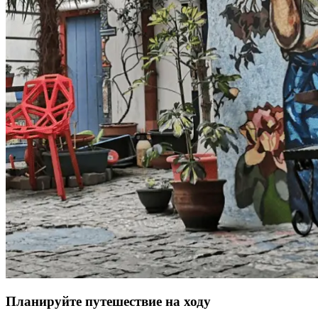
Планируйте путешествие на ходу