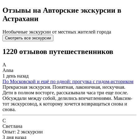
Отзывы на Авторские экскурсии в
Астрахани
Необычные экскурсии от местных жителей города
Смотреть все экскурсии
1220 отзывов путешественников
A
Anna
1 день назад
По Московской и ещё по одной: прогулка с гидом-историком
Прекрасная экскурсия. Понятная, лаконичная, нескучная.
Дети в полном восторге, рассказывали часа три еще после.
Обсуждали между собой, делились впечатлениями. Максим-
тот экскурсовод, к которому хочется возвращаться снова и
снова.
С
Светлана
Опыт: 2 экскурсии
3 дня назад