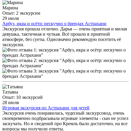
Марина
Опыт: 2 экскурсии
29 июля
Арбуз, икра и осётр: нескучно о брендах Астрахани
Экскурсия прошла отлично. Дарья — очень приятная и милая
девушка, тактичная и чуткая. Всё прошло в приятной
атмосфере, без суеты. Однозначно рекомендую посетить её
экскурсии.
Татьяна
Опыт: 10 экскурсий
28 июля
Игровая экскурсия по Астрахани для детей
Экскурсия очень понравилась, чудесный экскурсовод, очень
своевременно подбрасывала игровые элементы - сын не успел
заскучать. Но и сведений про Кремль было достаточно, на все
вопросы мы получили ответы.