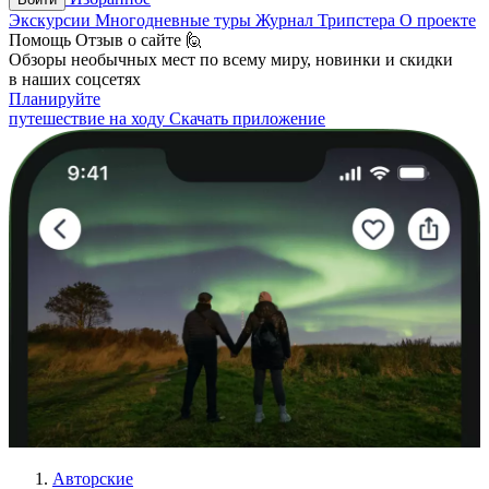
Экскурсии
Многодневные туры
Журнал Трипстера
О проекте
Помощь
Отзыв о сайте 🙋
Обзоры необычных мест по всему миру, новинки и скидки
в наших соцсетях
Планируйте
путешествие на ходу
Скачать приложение
Авторские