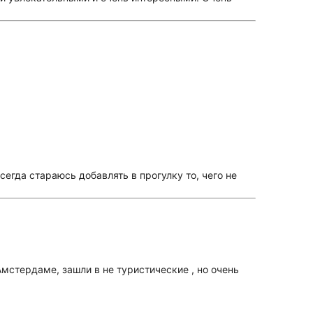
сегда стараюсь добавлять в прогулку то, чего не
Амстердаме, зашли в не туристические , но очень