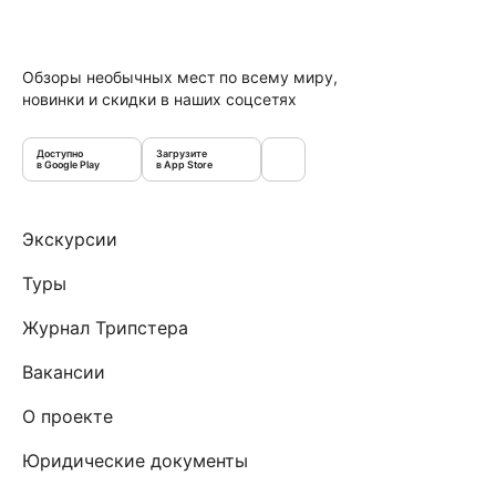
Обзоры необычных мест по всему миру,
новинки и скидки в наших соцсетях
Доступно
Загрузите
в Google Play
в App Store
Экскурсии
Туры
Журнал Трипстера
Вакансии
О проекте
Юридические документы