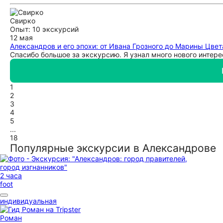
Свирко
Опыт: 10 экскурсий
12 мая
Александров и его эпохи: от Ивана Грозного до Марины Цве
Спасибо большое за экскурсию. Я узнал много нового интере
1
2
3
4
5
...
18
Популярные экскурсии в Александрове
2 часа
foot
индивидуальная
Роман