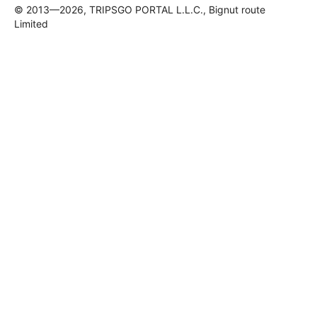
© 2013—2026, TRIPSGO PORTAL L.L.C., Bignut route
Limited